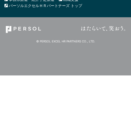
パーソルエクセルＨＲパートナーズ トップ
© PERSOL EXCEL HR PARTNERS CO., LTD.