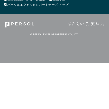
パーソルエクセルＨＲパートナーズ トップ
© PERSOL EXCEL HR PARTNERS CO., LTD.