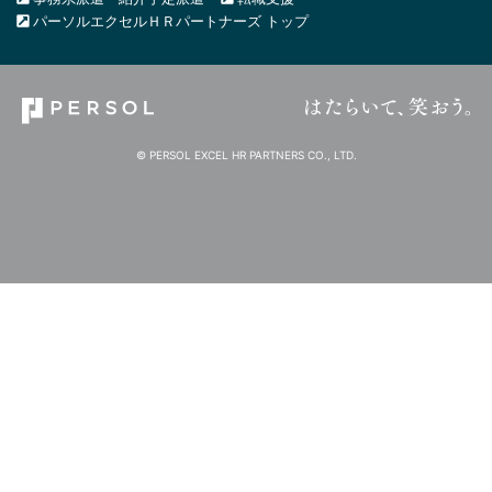
パーソルエクセルＨＲパートナーズ トップ
© PERSOL EXCEL HR PARTNERS CO., LTD.