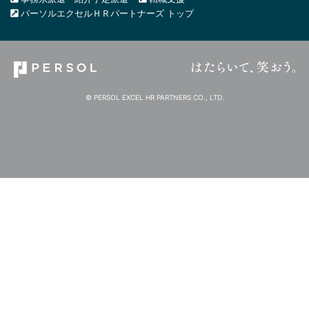
パーソルエクセルＨＲパートナーズ トップ
© PERSOL EXCEL HR PARTNERS CO., LTD.