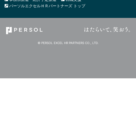
パーソルエクセルＨＲパートナーズ トップ
© PERSOL EXCEL HR PARTNERS CO., LTD.