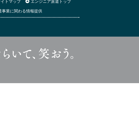
イトマップ
エンジニア派遣トップ
遣事業に関わる情報提供