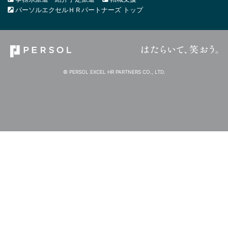
パーソルエクセルＨＲパートナーズ トップ
© PERSOL EXCEL HR PARTNERS CO., LTD.