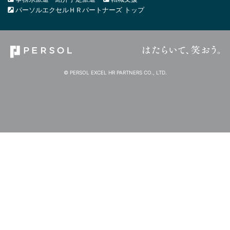
パーソルエクセルＨＲパートナーズ トップ
© PERSOL EXCEL HR PARTNERS CO., LTD.