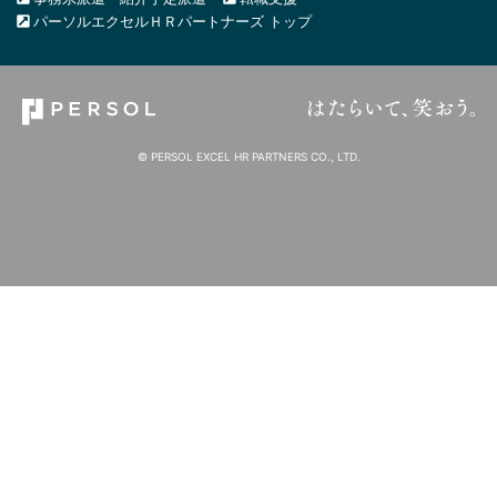
パーソルエクセルＨＲパートナーズ トップ
© PERSOL EXCEL HR PARTNERS CO., LTD.