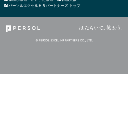
パーソルエクセルＨＲパートナーズ トップ
© PERSOL EXCEL HR PARTNERS CO., LTD.