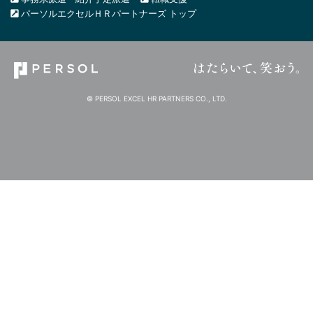
パーソルエクセルＨＲパートナーズ トップ
© PERSOL EXCEL HR PARTNERS CO., LTD.