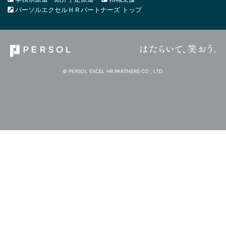
パーソルエクセルＨＲパートナーズ トップ
© PERSOL EXCEL HR PARTNERS CO., LTD.