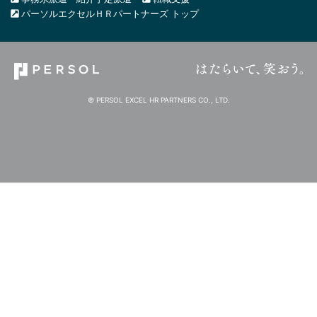
パーソルエクセルＨＲパートナーズ トップ
© PERSOL EXCEL HR PARTNERS CO., LTD.