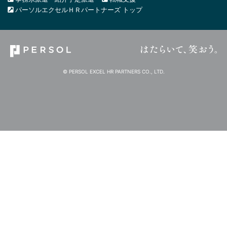
パーソルエクセルＨＲパートナーズ トップ
© PERSOL EXCEL HR PARTNERS CO., LTD.