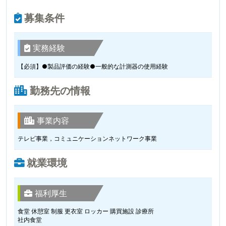
募集条件
実務経験
【必須】●製品評価の経験●一般的な計測器の使用経験
勤務先の情報
事業内容
テレビ事業，コミュニケーションネットワーク事業
就業環境
福利厚生
食堂 休憩室 制服 更衣室 ロッカー 購買施設 診療所
社内食堂