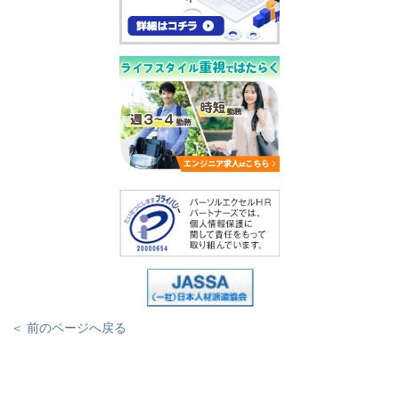
＜ 前のページへ戻る