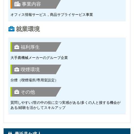
事業内容
オフィス情報サービス，商品サプライサービス事業
就業環境
福利厚生
大手農機械メーカーのグループ企業
喫煙環境
分煙（喫煙場所/専用室設定）
その他
質問しやすい/世の中の役に立つ実感がある/多くの人と接する機会が
ある/経験を活かしてスキルアップ
最近見た求人