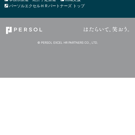
パーソルエクセルＨＲパートナーズ トップ
© PERSOL EXCEL HR PARTNERS CO., LTD.