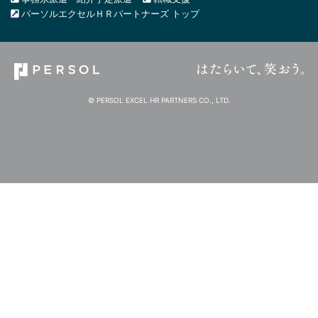
パーソルエクセルＨＲパートナーズ トップ
© PERSOL EXCEL HR PARTNERS CO., LTD.