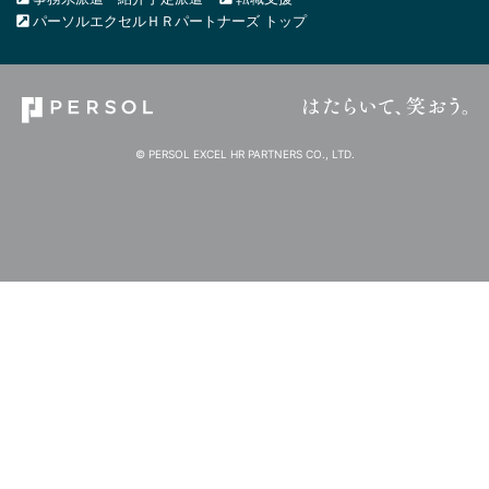
パーソルエクセルＨＲパートナーズ トップ
© PERSOL EXCEL HR PARTNERS CO., LTD.