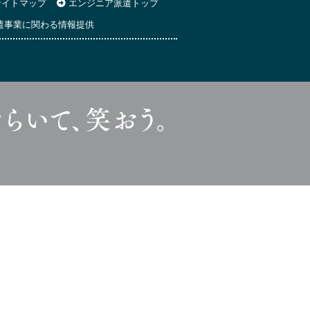
イトマップ
エンジニア派遣トップ
遣事業に関わる情報提供