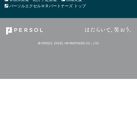
パーソルエクセルＨＲパートナーズ トップ
© PERSOL EXCEL HR PARTNERS CO., LTD.