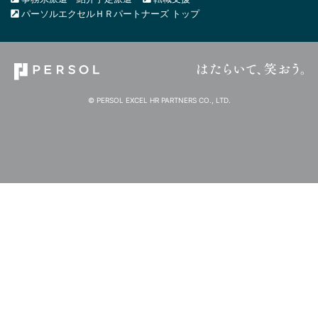
パーソルエクセルＨＲパートナーズ トップ
© PERSOL EXCEL HR PARTNERS CO., LTD.