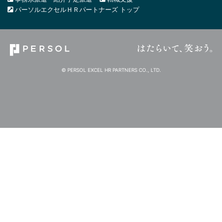
パーソルエクセルＨＲパートナーズ トップ
© PERSOL EXCEL HR PARTNERS CO., LTD.