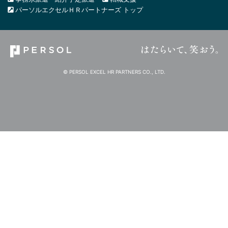
パーソルエクセルＨＲパートナーズ トップ
© PERSOL EXCEL HR PARTNERS CO., LTD.