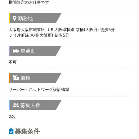
期間限定のお仕事です
勤務地
大阪府大阪市城東区 ＪＲ大阪環状線 京橋(大阪府) 徒歩5分
ＪＲ片町線 京橋(大阪府) 徒歩5分
車通勤
不可
職種
サーバー・ネットワーク設計構築
募集人数
2名
募集条件