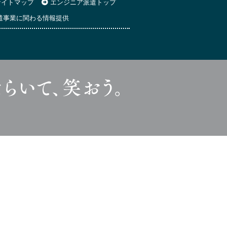
イトマップ
エンジニア派遣トップ
遣事業に関わる情報提供