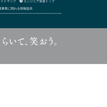
イトマップ
エンジニア派遣トップ
遣事業に関わる情報提供