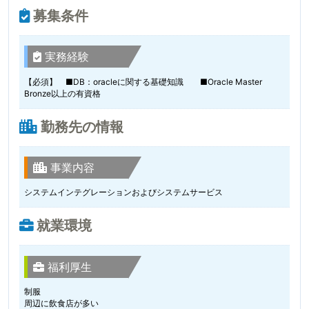
募集条件
実務経験
【必須】 ■DB：oracleに関する基礎知識 ■Oracle Master
Bronze以上の有資格
勤務先の情報
事業内容
システムインテグレーションおよびシステムサービス
就業環境
福利厚生
制服
周辺に飲食店が多い