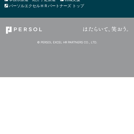
パーソルエクセルＨＲパートナーズ トップ
© PERSOL EXCEL HR PARTNERS CO., LTD.