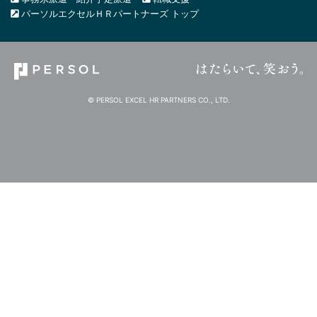
パーソルエクセルＨＲパートナーズ トップ
© PERSOL EXCEL HR PARTNERS CO., LTD.