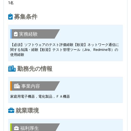
1名
募集条件
実務経験
【必須】ソフトウェアのテスト評価経験【歓迎】ネットワーク通信に
関する知識・経験【歓迎】テスト管理ツール（Jira、Redmine等）の
使用経験
勤務先の情報
事業内容
家庭用電子機器，電化製品，ＦＡ機器
就業環境
福利厚生