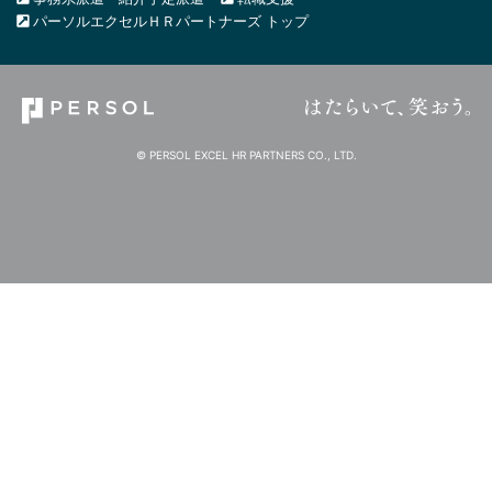
パーソルエクセルＨＲパートナーズ トップ
© PERSOL EXCEL HR PARTNERS CO., LTD.