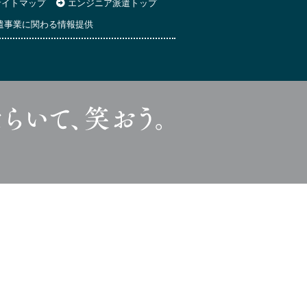
イトマップ
エンジニア派遣トップ
遣事業に関わる情報提供