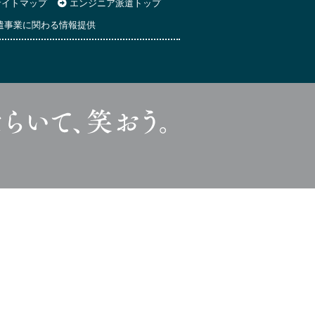
イトマップ
エンジニア派遣トップ
遣事業に関わる情報提供