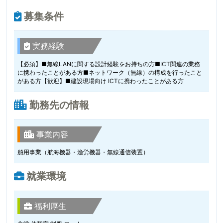
募集条件
実務経験
【必須】■無線LANに関する設計経験をお持ちの方■ICT関連の業務
に携わったことがある方■ネットワーク（無線）の構成を行ったこと
がある方【歓迎】■建設現場向け ICTに携わったことがある方
勤務先の情報
事業内容
舶用事業（航海機器・漁労機器・無線通信装置）
就業環境
福利厚生