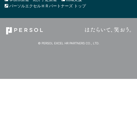
パーソルエクセルＨＲパートナーズ トップ
© PERSOL EXCEL HR PARTNERS CO., LTD.