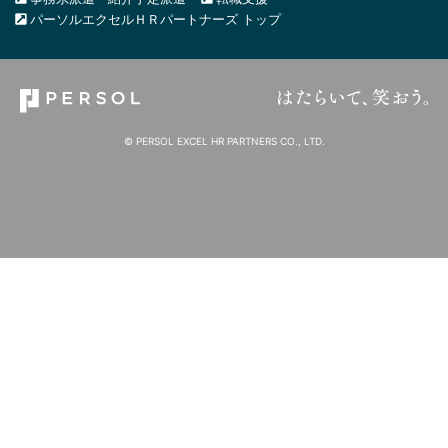
パーソルエクセルＨＲパートナーズ トップ
© PERSOL EXCEL HR PARTNERS CO., LTD.