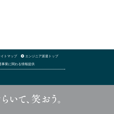
イトマップ
エンジニア派遣トップ
遣事業に関わる情報提供