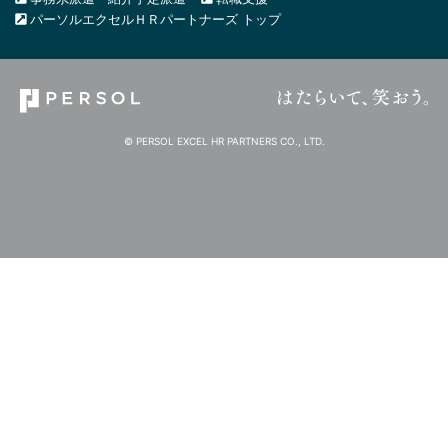
パーソルエクセルＨＲパートナーズ トップ
© PERSOL EXCEL HR PARTNERS CO., LTD.