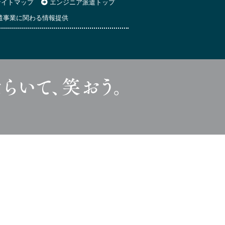
イトマップ
エンジニア派遣トップ
遣事業に関わる情報提供