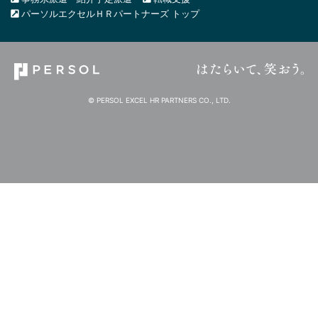
パーソルエクセルＨＲパートナーズ トップ
© PERSOL EXCEL HR PARTNERS CO., LTD.