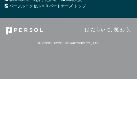
パーソルエクセルＨＲパートナーズ トップ
© PERSOL EXCEL HR PARTNERS CO., LTD.