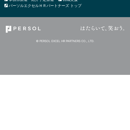
パーソルエクセルＨＲパートナーズ トップ
© PERSOL EXCEL HR PARTNERS CO., LTD.