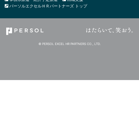
パーソルエクセルＨＲパートナーズ トップ
© PERSOL EXCEL HR PARTNERS CO., LTD.