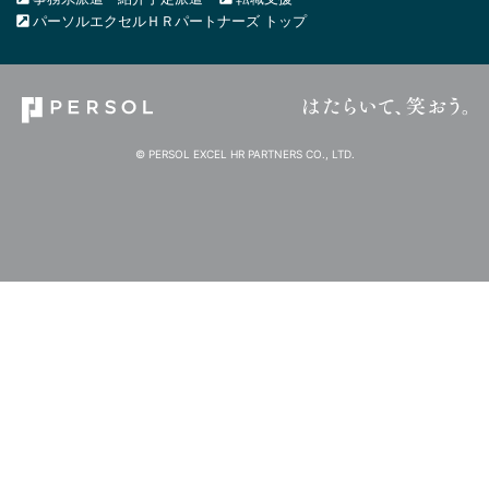
パーソルエクセルＨＲパートナーズ トップ
© PERSOL EXCEL HR PARTNERS CO., LTD.