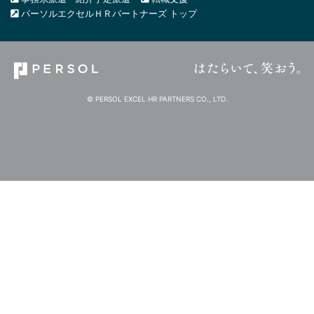
パーソルエクセルＨＲパートナーズ トップ
© PERSOL EXCEL HR PARTNERS CO., LTD.