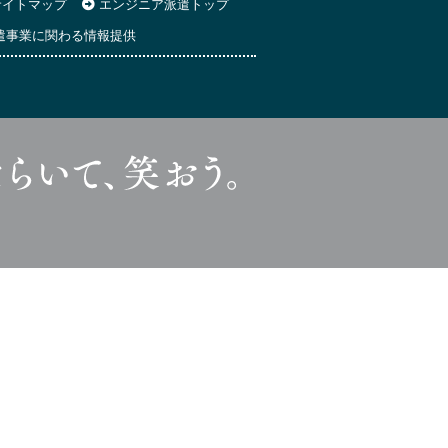
イトマップ
エンジニア派遣トップ
遣事業に関わる情報提供