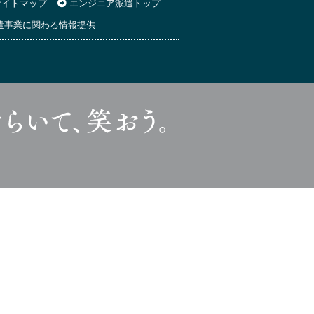
イトマップ
エンジニア派遣トップ
遣事業に関わる情報提供