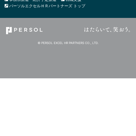
パーソルエクセルＨＲパートナーズ トップ
© PERSOL EXCEL HR PARTNERS CO., LTD.