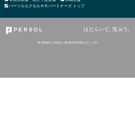
パーソルエクセルＨＲパートナーズ トップ
© PERSOL EXCEL HR PARTNERS CO., LTD.